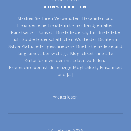
KUNSTKARTEN
Machen Sie Ihren Verwandten, Bekannten und
Freunden eine Freude mit einer handgemalten
Kunstkarte – Unikat! Briefe liebe ich, für Briefe lebe
ich. So die leidenschaftlichen Worte der Dichterin
Sylvia Plath. Jeder geschriebene Brief ist eine leise und
langsame, aber wichtige Möglichkeit eine alte
Kulturform wieder mit Leben zu füllen.
Briefeschreiben ist die einzige Möglichkeit, Einsamkeit
und […]
Weiterlesen
17. Februar 2026