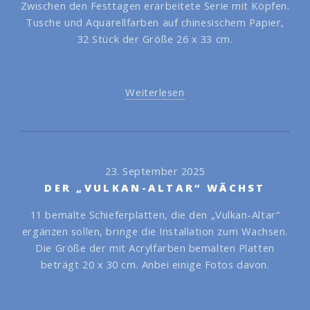
Zwischen den Festtagen erarbeitete Serie mit Köpfen.
Tusche und Aquarellfarben auf chinesischem Papier,
32 Stück der Größe 26 x 33 cm.
Weiterlesen
23. September 2025
DER „VULKAN-ALTAR“ WÄCHST
11 bemalte Schieferplatten, die den „Vulkan-Altar“
ergänzen sollen, bringe die Installation zum Wachsen.
Die Größe der mit Acrylfarben bemalten Platten
beträgt 20 x 30 cm. Anbei einige Fotos davon.