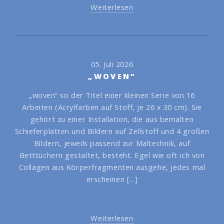
Weiterlesen
05. Juli 2026
„WOVEN“
„woven“ so der Titel einer kleinen Serie von 16
Arbeiten (Acrylfarben auf Stoff, je 26 x 30 cm). Sie
gehört zu einer Installation, die aus bemalten
Schieferplatten und Bildern auf Zellstoff und 4 großen
Bildern, jeweils passend zur Maltechnik, auf
Betttüchern gestaltet, besteht. Egel wie oft ich von
Collagen aus Körperfragmenten ausgehe, jedes mal
erscheinen […]
Weiterlesen