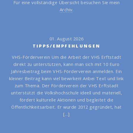
Für eine vollständige Übersicht besuchen Sie mein
Archiv
.
01. August 2026
TIPPS/EMPFEHLUNGEN
VHS-Förderverein Um die Arbeit der VHS Erftstadt
direkt zu unterstützen, kann man sich mit 10 Euro
Jahresbeitrag beim VHS-Förderverein anmelden. Ein
kleiner Beitrag kann viel bewirken! Anbei Text und link
zum Thema. Der Förderverein der VHS Erftstadt
unterstützt die Volkshochschule ideell und materiell,
fördert kulturelle Aktionen und begleitet die
Öffentlichkeitsarbeit. Er wurde 2012 gegründet, hat
[…]