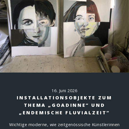
16. Juni 2026
INSTALLATIONSOBJEKTE ZUM
THEMA „GOADINNE“ UND
„ENDEMISCHE FLUVIALZEIT“
Wichtige moderne, wie zeitgenössische Künstlerinnen