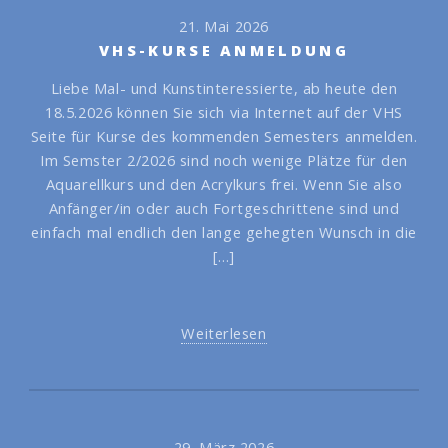
21. Mai 2026
VHS-KURSE ANMELDUNG
Liebe Mal- und Kunstinteressierte, ab heute den
18.5.2026 können Sie sich via Internet auf der VHS
Seite für Kurse des kommenden Semesters anmelden.
Im Semster 2/2026 sind noch wenige Plätze für den
Aquarellkurs und den Acrylkurs frei. Wenn Sie also
Anfänger/in oder auch Fortgeschrittene sind und
einfach mal endlich den lange gehegten Wunsch in die
[…]
Weiterlesen
29. März 2026