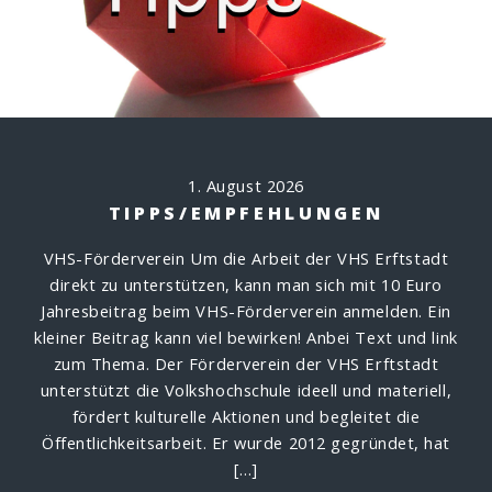
1. August 2026
TIPPS/EMPFEHLUNGEN
VHS-Förderverein Um die Arbeit der VHS Erftstadt
direkt zu unterstützen, kann man sich mit 10 Euro
Jahresbeitrag beim VHS-Förderverein anmelden. Ein
kleiner Beitrag kann viel bewirken! Anbei Text und link
zum Thema. Der Förderverein der VHS Erftstadt
unterstützt die Volkshochschule ideell und materiell,
fördert kulturelle Aktionen und begleitet die
Öffentlichkeitsarbeit. Er wurde 2012 gegründet, hat
[…]