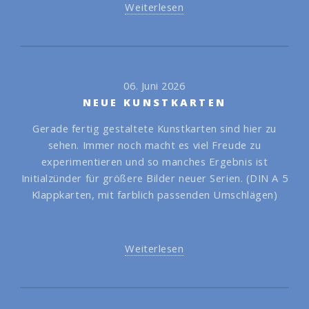
Weiterlesen
06. Juni 2026
NEUE KUNSTKARTEN
Gerade fertig gestaltete Kunstkarten sind hier zu
sehen. Immer noch macht es viel Freude zu
experimentieren und so manches Ergebnis ist
Initialzünder für größere Bilder neuer Serien. (DIN A 5
Klappkarten, mit farblich passenden Umschlägen)
Weiterlesen