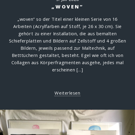
„WOVEN“
„woven“ so der Titel einer kleinen Serie von 16
Arbeiten (Acrylfarben auf Stoff, je 26 x 30 cm). Sie
gehört zu einer Installation, die aus bemalten
Schieferplatten und Bildern auf Zellstoff und 4 großen
Bildern, jeweils passend zur Maltechnik, auf
Betttüchern gestaltet, besteht. Egel wie oft ich von
Collagen aus Körperfragmenten ausgehe, jedes mal
erscheinen […]
Weiterlesen