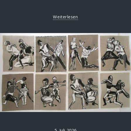
Weiterlesen
5. Juli 2026