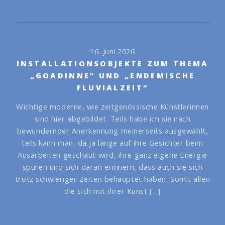
16. Juni 2026
INSTALLATIONSOBJEKTE ZUM THEMA
„GOADINNE“ UND „ENDEMISCHE
FLUVIALZEIT“
Wichtige moderne, wie zeitgenössische Künstlerinnen
sind hier abgebildet. Teils habe ich sie nach
bewundernder Anerkennung meinerseits ausgewählt,
teils kann man, da ja lange auf ihre Gesichter beim
Ausarbeiten geschaut wird, ihre ganz eigene Energie
spüren und sich daran erinnern, dass auch sie sich
trotz schwieriger Zeiten behauptet haben. Somit allen
die sich mit ihrer Kunst […]