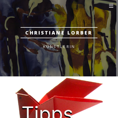
CHRISTIANE LORBER
KÜNSTLERIN