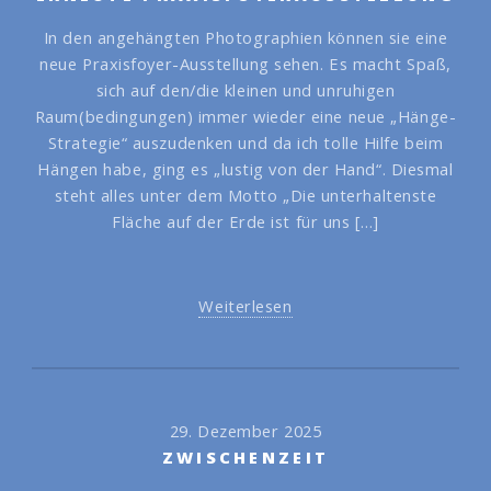
In den angehängten Photographien können sie eine
neue Praxisfoyer-Ausstellung sehen. Es macht Spaß,
sich auf den/die kleinen und unruhigen
Raum(bedingungen) immer wieder eine neue „Hänge-
Strategie“ auszudenken und da ich tolle Hilfe beim
Hängen habe, ging es „lustig von der Hand“. Diesmal
steht alles unter dem Motto „Die unterhaltenste
Fläche auf der Erde ist für uns […]
Weiterlesen
29. Dezember 2025
ZWISCHENZEIT